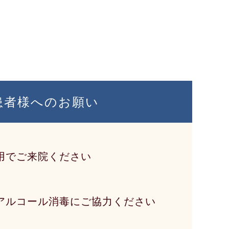
患者様へのお願い
用でご来院ください
アルコール消毒にご協力ください