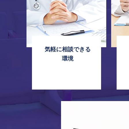
気軽に相談できる
環境