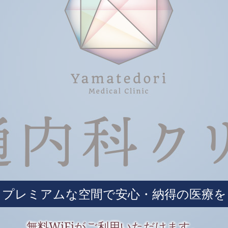
プレミアムな空間で安心・納得の医療を
無料WiFiがご利用いただけます。