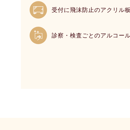
受付に飛沫防止のアクリル
診察・検査ごとのアルコー