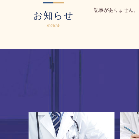
記事がありません。
お知らせ
news