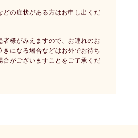
などの症状がある方はお申し出くだ
患者様がみえますので、お連れのお
泣きになる場合などはお外でお待ち
場合がございますことをご了承くだ