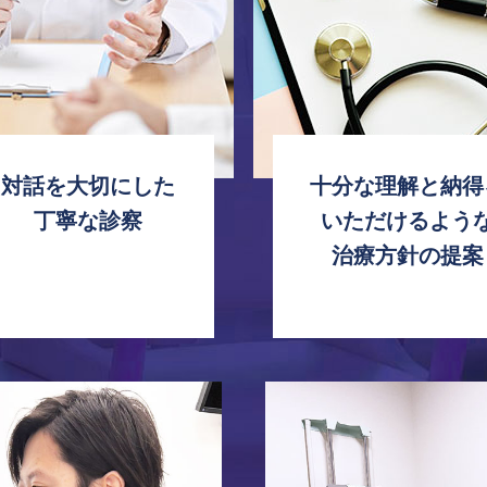
対話を大切にした
十分な理解と納得
丁寧な診察
いただけるよう
治療方針の提案